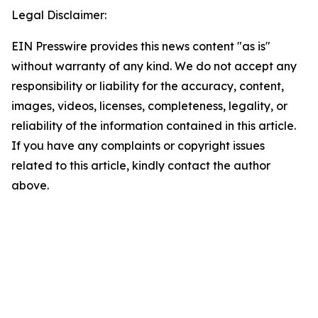
Legal Disclaimer:
EIN Presswire provides this news content "as is"
without warranty of any kind. We do not accept any
responsibility or liability for the accuracy, content,
images, videos, licenses, completeness, legality, or
reliability of the information contained in this article.
If you have any complaints or copyright issues
related to this article, kindly contact the author
above.