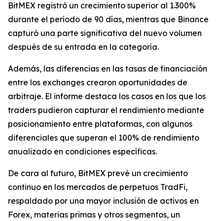
BitMEX registró un crecimiento superior al 1.300%
durante el período de 90 días, mientras que Binance
capturó una parte significativa del nuevo volumen
después de su entrada en la categoría.
Además, las diferencias en las tasas de financiación
entre los exchanges crearon oportunidades de
arbitraje. El informe destaca los casos en los que los
traders pudieron capturar el rendimiento mediante
posicionamiento entre plataformas, con algunos
diferenciales que superan el 100% de rendimiento
anualizado en condiciones específicas.
De cara al futuro, BitMEX prevé un crecimiento
continuo en los mercados de perpetuos TradFi,
respaldado por una mayor inclusión de activos en
Forex, materias primas y otros segmentos, un