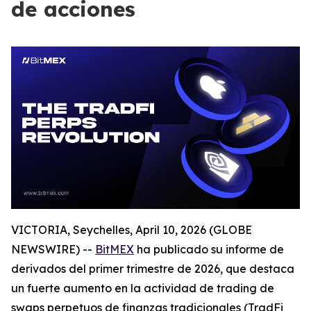
de acciones
VICTORIA, Seychelles, April 10, 2026 (GLOBE
NEWSWIRE) --
BitMEX
ha publicado su informe de
derivados del primer trimestre de 2026, que destaca
un fuerte aumento en la actividad de trading de
swaps perpetuos de finanzas tradicionales (TradFi