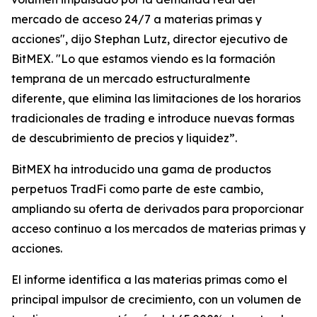
mercado de acceso 24/7 a materias primas y
acciones", dijo Stephan Lutz, director ejecutivo de
BitMEX. "Lo que estamos viendo es la formación
temprana de un mercado estructuralmente
diferente, que elimina las limitaciones de los horarios
tradicionales de trading e introduce nuevas formas
de descubrimiento de precios y liquidez”.
BitMEX ha introducido una gama de productos
perpetuos TradFi como parte de este cambio,
ampliando su oferta de derivados para proporcionar
acceso continuo a los mercados de materias primas y
acciones.
El informe identifica a las materias primas como el
principal impulsor de crecimiento, con un volumen de