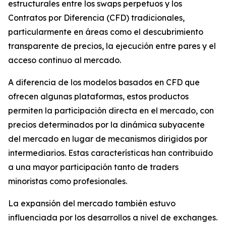
estructurales entre los swaps perpetuos y los
Contratos por Diferencia (CFD) tradicionales,
particularmente en áreas como el descubrimiento
transparente de precios, la ejecución entre pares y el
acceso continuo al mercado.
A diferencia de los modelos basados en CFD que
ofrecen algunas plataformas, estos productos
permiten la participación directa en el mercado, con
precios determinados por la dinámica subyacente
del mercado en lugar de mecanismos dirigidos por
intermediarios. Estas características han contribuido
a una mayor participación tanto de traders
minoristas como profesionales.
La expansión del mercado también estuvo
influenciada por los desarrollos a nivel de exchanges.