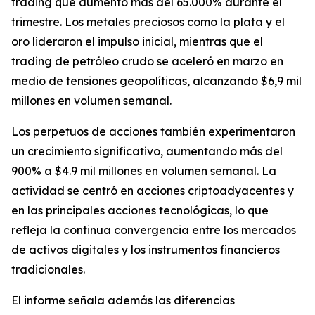
trading que aumentó más del 65.000% durante el
trimestre. Los metales preciosos como la plata y el
oro lideraron el impulso inicial, mientras que el
trading de petróleo crudo se aceleró en marzo en
medio de tensiones geopolíticas, alcanzando $6,9 mil
millones en volumen semanal.
Los perpetuos de acciones también experimentaron
un crecimiento significativo, aumentando más del
900% a $4.9 mil millones en volumen semanal. La
actividad se centró en acciones criptoadyacentes y
en las principales acciones tecnológicas, lo que
refleja la continua convergencia entre los mercados
de activos digitales y los instrumentos financieros
tradicionales.
El informe señala además las diferencias