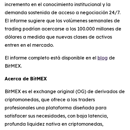
incremento en el conocimiento institucional y la
demanda sostenida de acceso a negociación 24/7.
El informe sugiere que los volúmenes semanales de
trading podrían acercarse a los 100.000 millones de
dólares a medida que nuevas clases de activos
entren en el mercado.
El informe completo está disponible en el
blog
de
BitMEX.
Acerca de BitMEX
BitMEX es el exchange original (OG) de derivados de
criptomonedas, que ofrece a los traders
profesionales una plataforma diseñada para
satisfacer sus necesidades, con baja latencia,
profunda liquidez nativa en criptomonedas,