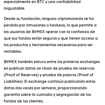
especialmente en BTC y una confiabilidad
inigualable.
Desde su fundación, ninguna criptomoneda se ha
perdido por intrusiones o hackeos, lo que permite a
los usuarios de BitMEX operar con la confianza de
que sus fondos están seguros y que tienen acceso a
los productos y herramientas necesarios para ser
rentables.
BitMEX también estuvo entre los primeros exchanges
en publicar datos on chain de prueba de reservas
(Proof of Reserves) y prueba de pasivos (Proof of
Liabilities). El exchange continúa publicando estos
datos dos veces por semana, proporcionando
garantía sobre la custodia y segregación de los
fondos de los clientes.