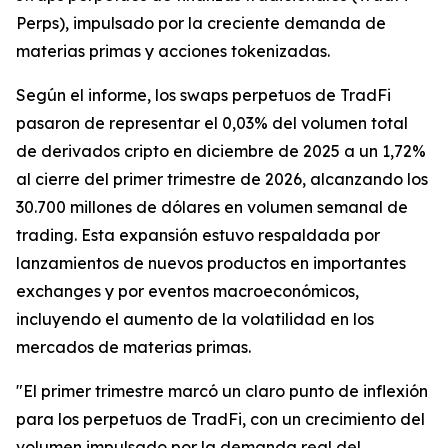
Perps), impulsado por la creciente demanda de
materias primas y acciones tokenizadas.
Según el informe, los swaps perpetuos de TradFi
pasaron de representar el 0,03% del volumen total
de derivados cripto en diciembre de 2025 a un 1,72%
al cierre del primer trimestre de 2026, alcanzando los
30.700 millones de dólares en volumen semanal de
trading. Esta expansión estuvo respaldada por
lanzamientos de nuevos productos en importantes
exchanges y por eventos macroeconómicos,
incluyendo el aumento de la volatilidad en los
mercados de materias primas.
"El primer trimestre marcó un claro punto de inflexión
para los perpetuos de TradFi, con un crecimiento del
volumen impulsado por la demanda real del