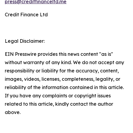
press@creditfinanceltd.me
Credit Finance Ltd
Legal Disclaimer:
EIN Presswire provides this news content "as is"
without warranty of any kind. We do not accept any
responsibility or liability for the accuracy, content,
images, videos, licenses, completeness, legality, or
reliability of the information contained in this article.
If you have any complaints or copyright issues
related to this article, kindly contact the author
above.