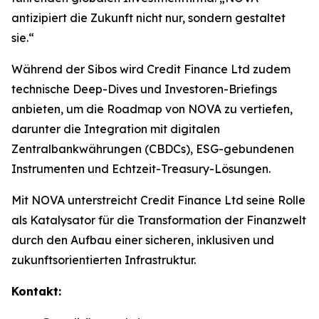
antizipiert die Zukunft nicht nur, sondern gestaltet
sie.“
Während der Sibos wird Credit Finance Ltd zudem
technische Deep-Dives und Investoren-Briefings
anbieten, um die Roadmap von NOVA zu vertiefen,
darunter die Integration mit digitalen
Zentralbankwährungen (CBDCs), ESG-gebundenen
Instrumenten und Echtzeit-Treasury-Lösungen.
Mit NOVA unterstreicht Credit Finance Ltd seine Rolle
als Katalysator für die Transformation der Finanzwelt
durch den Aufbau einer sicheren, inklusiven und
zukunftsorientierten Infrastruktur.
Kontakt: