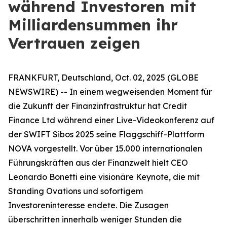
während Investoren mit
Milliardensummen ihr
Vertrauen zeigen
FRANKFURT, Deutschland, Oct. 02, 2025 (GLOBE
NEWSWIRE) -- In einem wegweisenden Moment für
die Zukunft der Finanzinfrastruktur hat Credit
Finance Ltd während einer Live-Videokonferenz auf
der SWIFT Sibos 2025 seine Flaggschiff-Plattform
NOVA vorgestellt. Vor über 15.000 internationalen
Führungskräften aus der Finanzwelt hielt CEO
Leonardo Bonetti eine visionäre Keynote, die mit
Standing Ovations und sofortigem
Investoreninteresse endete. Die Zusagen
überschritten innerhalb weniger Stunden die