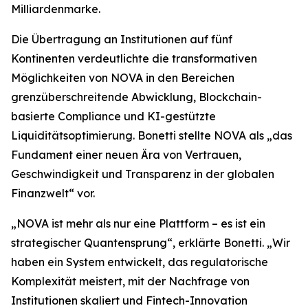
Milliardenmarke.
Die Übertragung an Institutionen auf fünf
Kontinenten verdeutlichte die transformativen
Möglichkeiten von NOVA in den Bereichen
grenzüberschreitende Abwicklung, Blockchain-
basierte Compliance und KI-gestützte
Liquiditätsoptimierung. Bonetti stellte NOVA als „das
Fundament einer neuen Ära von Vertrauen,
Geschwindigkeit und Transparenz in der globalen
Finanzwelt“ vor.
„NOVA ist mehr als nur eine Plattform – es ist ein
strategischer Quantensprung“, erklärte Bonetti. „Wir
haben ein System entwickelt, das regulatorische
Komplexität meistert, mit der Nachfrage von
Institutionen skaliert und Fintech-Innovation