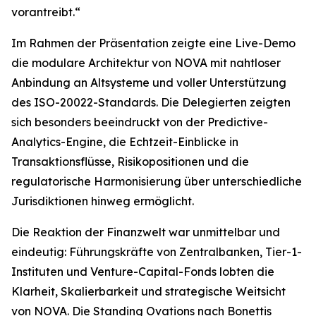
vorantreibt.“
Im Rahmen der Präsentation zeigte eine Live-Demo
die modulare Architektur von NOVA mit nahtloser
Anbindung an Altsysteme und voller Unterstützung
des ISO-20022-Standards. Die Delegierten zeigten
sich besonders beeindruckt von der Predictive-
Analytics-Engine, die Echtzeit-Einblicke in
Transaktionsflüsse, Risikopositionen und die
regulatorische Harmonisierung über unterschiedliche
Jurisdiktionen hinweg ermöglicht.
Die Reaktion der Finanzwelt war unmittelbar und
eindeutig: Führungskräfte von Zentralbanken, Tier-1-
Instituten und Venture-Capital-Fonds lobten die
Klarheit, Skalierbarkeit und strategische Weitsicht
von NOVA. Die Standing Ovations nach Bonettis