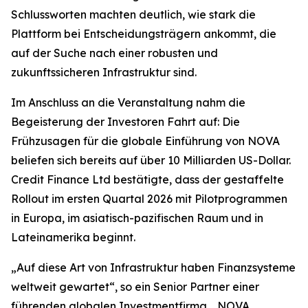
Schlussworten machten deutlich, wie stark die
Plattform bei Entscheidungsträgern ankommt, die
auf der Suche nach einer robusten und
zukunftssicheren Infrastruktur sind.
Im Anschluss an die Veranstaltung nahm die
Begeisterung der Investoren Fahrt auf: Die
Frühzusagen für die globale Einführung von NOVA
beliefen sich bereits auf über 10 Milliarden US-Dollar.
Credit Finance Ltd bestätigte, dass der gestaffelte
Rollout im ersten Quartal 2026 mit Pilotprogrammen
in Europa, im asiatisch-pazifischen Raum und in
Lateinamerika beginnt.
„Auf diese Art von Infrastruktur haben Finanzsysteme
weltweit gewartet“, so ein Senior Partner einer
führenden globalen Investmentfirma. „NOVA