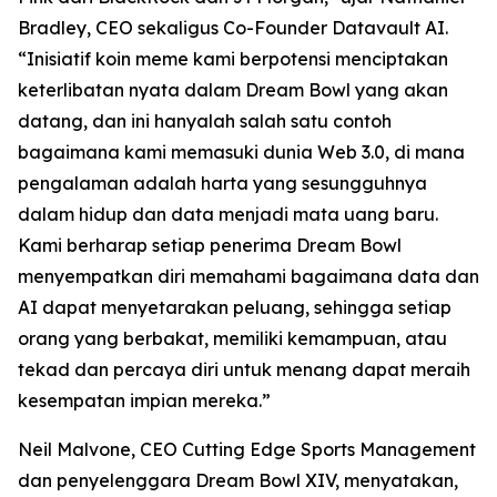
Bradley, CEO sekaligus Co-Founder Datavault AI.
“Inisiatif koin meme kami berpotensi menciptakan
keterlibatan nyata dalam Dream Bowl yang akan
datang, dan ini hanyalah salah satu contoh
bagaimana kami memasuki dunia Web 3.0, di mana
pengalaman adalah harta yang sesungguhnya
dalam hidup dan data menjadi mata uang baru.
Kami berharap setiap penerima Dream Bowl
menyempatkan diri memahami bagaimana data dan
AI dapat menyetarakan peluang, sehingga setiap
orang yang berbakat, memiliki kemampuan, atau
tekad dan percaya diri untuk menang dapat meraih
kesempatan impian mereka.”
Neil Malvone, CEO Cutting Edge Sports Management
dan penyelenggara Dream Bowl XIV, menyatakan,