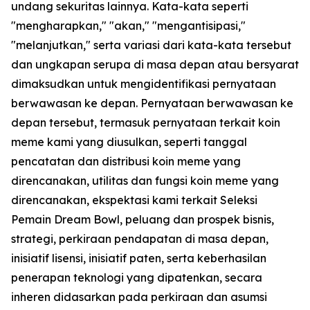
undang sekuritas lainnya. Kata-kata seperti
"mengharapkan," "akan," "mengantisipasi,"
"melanjutkan," serta variasi dari kata-kata tersebut
dan ungkapan serupa di masa depan atau bersyarat
dimaksudkan untuk mengidentifikasi pernyataan
berwawasan ke depan. Pernyataan berwawasan ke
depan tersebut, termasuk pernyataan terkait koin
meme kami yang diusulkan, seperti tanggal
pencatatan dan distribusi koin meme yang
direncanakan, utilitas dan fungsi koin meme yang
direncanakan, ekspektasi kami terkait Seleksi
Pemain Dream Bowl, peluang dan prospek bisnis,
strategi, perkiraan pendapatan di masa depan,
inisiatif lisensi, inisiatif paten, serta keberhasilan
penerapan teknologi yang dipatenkan, secara
inheren didasarkan pada perkiraan dan asumsi