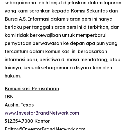
sebagaimana lebih lanjut dijelaskan dalam laporan
yang kami serahkan kepada Komisi Sekuritas dan
Bursa A.S. Informasi dalam siaran pers ini hanya
berlaku per tanggal siaran pers ini diterbitkan, dan
kami tidak berkewajiban untuk memperbarui
pernyataan berwawasan ke depan apa pun yang
tercantum dalam komunikasi ini berdasarkan
informasi baru, peristiwa di masa mendatang, atau
lainnya, kecuali sebagaimana disyaratkan oleh
hukum.
Komunikasi Perusahaan
IBN
Austin, Texas
www.InvestorBrandNetwork.com
512.354.7000 Kantor
Editor@InvestorBrandNetwork.com