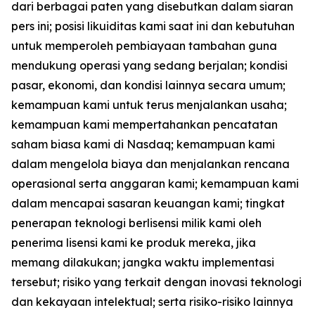
dari berbagai paten yang disebutkan dalam siaran
pers ini; posisi likuiditas kami saat ini dan kebutuhan
untuk memperoleh pembiayaan tambahan guna
mendukung operasi yang sedang berjalan; kondisi
pasar, ekonomi, dan kondisi lainnya secara umum;
kemampuan kami untuk terus menjalankan usaha;
kemampuan kami mempertahankan pencatatan
saham biasa kami di Nasdaq; kemampuan kami
dalam mengelola biaya dan menjalankan rencana
operasional serta anggaran kami; kemampuan kami
dalam mencapai sasaran keuangan kami; tingkat
penerapan teknologi berlisensi milik kami oleh
penerima lisensi kami ke produk mereka, jika
memang dilakukan; jangka waktu implementasi
tersebut; risiko yang terkait dengan inovasi teknologi
dan kekayaan intelektual; serta risiko-risiko lainnya