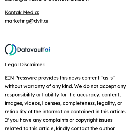
Kontak Media:
marketing@dvlt.ai
Legal Disclaimer:
EIN Presswire provides this news content "as is"
without warranty of any kind. We do not accept any
responsibility or liability for the accuracy, content,
images, videos, licenses, completeness, legality, or
reliability of the information contained in this article.
If you have any complaints or copyright issues
related to this article, kindly contact the author