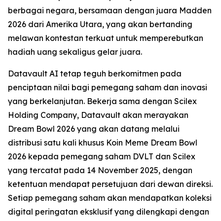
berbagai negara, bersamaan dengan juara Madden
2026 dari Amerika Utara, yang akan bertanding
melawan kontestan terkuat untuk memperebutkan
hadiah uang sekaligus gelar juara.
Datavault AI tetap teguh berkomitmen pada
penciptaan nilai bagi pemegang saham dan inovasi
yang berkelanjutan. Bekerja sama dengan Scilex
Holding Company, Datavault akan merayakan
Dream Bowl 2026 yang akan datang melalui
distribusi satu kali khusus Koin Meme Dream Bowl
2026 kepada pemegang saham DVLT dan Scilex
yang tercatat pada 14 November 2025, dengan
ketentuan mendapat persetujuan dari dewan direksi.
Setiap pemegang saham akan mendapatkan koleksi
digital peringatan eksklusif yang dilengkapi dengan