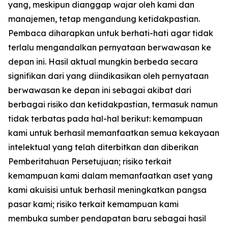
yang, meskipun dianggap wajar oleh kami dan
manajemen, tetap mengandung ketidakpastian.
Pembaca diharapkan untuk berhati-hati agar tidak
terlalu mengandalkan pernyataan berwawasan ke
depan ini. Hasil aktual mungkin berbeda secara
signifikan dari yang diindikasikan oleh pernyataan
berwawasan ke depan ini sebagai akibat dari
berbagai risiko dan ketidakpastian, termasuk namun
tidak terbatas pada hal-hal berikut: kemampuan
kami untuk berhasil memanfaatkan semua kekayaan
intelektual yang telah diterbitkan dan diberikan
Pemberitahuan Persetujuan; risiko terkait
kemampuan kami dalam memanfaatkan aset yang
kami akuisisi untuk berhasil meningkatkan pangsa
pasar kami; risiko terkait kemampuan kami
membuka sumber pendapatan baru sebagai hasil