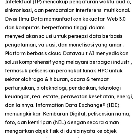
Intelektual (IP) mencakup pengaturan waktu audio,
sinkronisasi, dan pembatalan interferensi multikanal.
Divisi Ilmu Data memanfaatkan kekuatan Web 3.0
dan komputasi berperforma tinggi dalam
menyediakan solusi untuk persepsi data berbasis
pengalaman, valuasi, dan monetisasi yang aman.
Platform berbasis cloud Datavault AI menyediakan
solusi komprehensif yang melayani berbagai industri,
termasuk pelisensian perangkat lunak HPC untuk
sektor olahraga & hiburan, acara & tempat
pertunjukan, bioteknologi, pendidikan, teknologi
keuangan, real estate, perawatan kesehatan, energi,
dan lainnya. Information Data Exchange® (IDE)
memungkinkan Kembaran Digital, pelisensian nama,
foto, dan kemiripan (NIL) dengan secara aman
mengaitkan objek fisik di dunia nyata ke objek