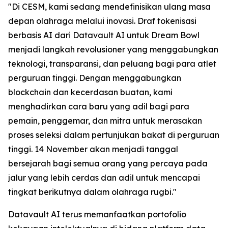
"Di CESM, kami sedang mendefinisikan ulang masa
depan olahraga melalui inovasi. Draf tokenisasi
berbasis AI dari Datavault AI untuk Dream Bowl
menjadi langkah revolusioner yang menggabungkan
teknologi, transparansi, dan peluang bagi para atlet
perguruan tinggi. Dengan menggabungkan
blockchain dan kecerdasan buatan, kami
menghadirkan cara baru yang adil bagi para
pemain, penggemar, dan mitra untuk merasakan
proses seleksi dalam pertunjukan bakat di perguruan
tinggi. 14 November akan menjadi tanggal
bersejarah bagi semua orang yang percaya pada
jalur yang lebih cerdas dan adil untuk mencapai
tingkat berikutnya dalam olahraga rugbi."
Datavault AI terus memanfaatkan portofolio