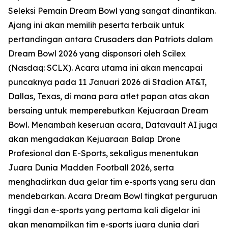
Seleksi Pemain Dream Bowl yang sangat dinantikan.
Ajang ini akan memilih peserta terbaik untuk
pertandingan antara Crusaders dan Patriots dalam
Dream Bowl 2026 yang disponsori oleh Scilex
(Nasdaq: SCLX). Acara utama ini akan mencapai
puncaknya pada 11 Januari 2026 di Stadion AT&T,
Dallas, Texas, di mana para atlet papan atas akan
bersaing untuk memperebutkan Kejuaraan Dream
Bowl. Menambah keseruan acara, Datavault AI juga
akan mengadakan Kejuaraan Balap Drone
Profesional dan E-Sports, sekaligus menentukan
Juara Dunia Madden Football 2026, serta
menghadirkan dua gelar tim e-sports yang seru dan
mendebarkan. Acara Dream Bowl tingkat perguruan
tinggi dan e-sports yang pertama kali digelar ini
akan menampilkan tim e-sports juara dunia dari