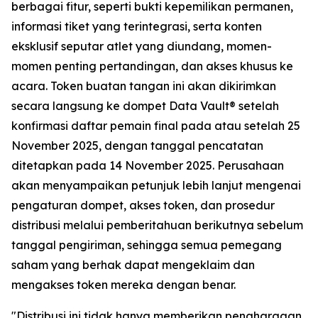
berbagai fitur, seperti bukti kepemilikan permanen,
informasi tiket yang terintegrasi, serta konten
eksklusif seputar atlet yang diundang, momen-
momen penting pertandingan, dan akses khusus ke
acara. Token buatan tangan ini akan dikirimkan
secara langsung ke dompet Data Vault® setelah
konfirmasi daftar pemain final pada atau setelah 25
November 2025, dengan tanggal pencatatan
ditetapkan pada 14 November 2025. Perusahaan
akan menyampaikan petunjuk lebih lanjut mengenai
pengaturan dompet, akses token, dan prosedur
distribusi melalui pemberitahuan berikutnya sebelum
tanggal pengiriman, sehingga semua pemegang
saham yang berhak dapat mengeklaim dan
mengakses token mereka dengan benar.
"Distribusi ini tidak hanya memberikan penghargaan